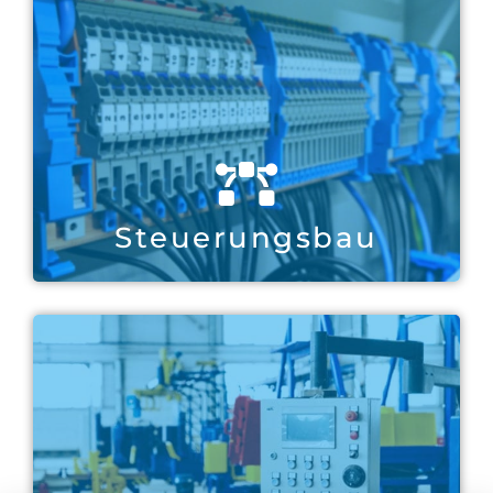
Steuerungsbau