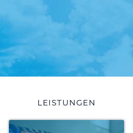
LEISTUNGEN