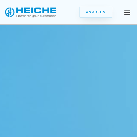
ANRUFEN