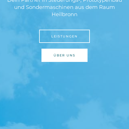
und Sondermaschinen aus dem Raum
Heilbronn
LEISTUNGEN
ÜBER UNS